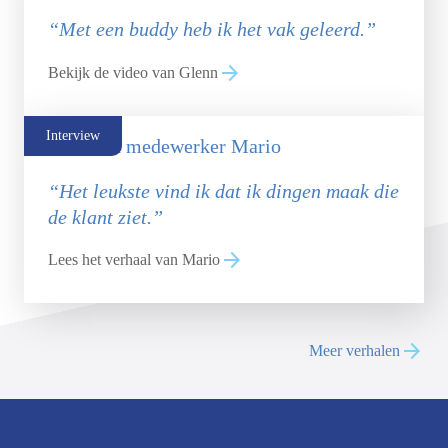
“Met een buddy heb ik het vak geleerd.”
Bekijk de video van Glenn
Interview
Allround medewerker Mario
“Het leukste vind ik dat ik dingen maak die
de klant ziet.”
Lees het verhaal van Mario
Meer verhalen