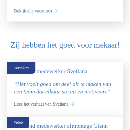
Bekijk alle vacatures
Zij hebben het goed voor mekaar!
Interview
Productiemedewerker Svetlana
“Het voelt goed om deel uit te maken van
een team dat elkaar steunt en motiveert”
Lees het verhaal van Svetlana
Video
Allround medewerker afmontage Glenn