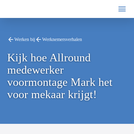
Werken bij
Werknemersverhalen
Kijk hoe Allround
medewerker
voormontage Mark het
voor mekaar krijgt!