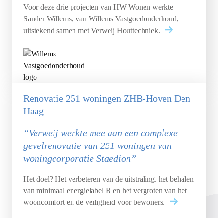
Voor deze drie projecten van HW Wonen werkte
Sander Willems, van Willems Vastgoedonderhoud,
uitstekend samen met Verweij Houttechniek.
Renovatie 251 woningen ZHB-Hoven Den
Haag
“Verweij werkte mee aan een complexe
gevelrenovatie van 251 woningen van
woningcorporatie Staedion”
Het doel? Het verbeteren van de uitstraling, het behalen
van minimaal energielabel B en het vergroten van het
wooncomfort en de veiligheid voor bewoners.