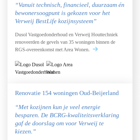
“Vanuit technisch, financieel, duurzaam én
bewonersoogpunt is gekozen voor het
Verweij BestLife kozijnsysteem”
Dusol Vastgoedonderhoud en Verweij Houttechniek
renoveerden de gevels van 35 woningen binnen de
RGS-overeenkomst met Area Wonen.
Renovatie 154 woningen Oud-Beijerland
“Met kozijnen kun je veel energie
besparen. De BCRG-kwaliteitsverklaring
gaf de doorslag om voor Verweij te
kiezen.”