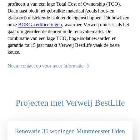
profiteert u van een lage Total Cost of Ownership (TCO).
Daarnaast biedt het gebruikte materiaal (zoals hout- en
glassoort) uitstekende isolerende eigenschappen. Dit bewijzen
onze
BCRG-certificeringen
, waarmee Verweij uniek is als het
gaat om geïsoleerde deuren in de renovatiemarkt. De
combinatie van een lage TCO, hoge isolatiewaarden en
garantie tot 15 jaar maakt Verweij BestLife vaak de beste
keuze.
Neem contact op voor meer informatie
Projecten met Verweij BestLife
Renovatie 35 woningen Muntmeester Uden