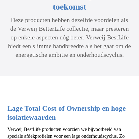
toekomst
Deze producten hebben dezelfde voordelen als
de Verweij BetterLife collectie, maar presteren
op enkele aspecten nóg beter. Verweij BestLife
biedt een slimme bandbreedte als het gaat om de
energetische ambitie en onderhoudscyclus.
Lage Total Cost of Ownership en hoge
isolatiewaarden
Verweij BestLife producten voorzien we bijvoorbeeld van
speciale afdekprofielen voor een lage onderhoudscyclus. Zo