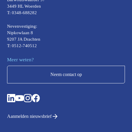
3449 HL Woerden
T: 0348-688282
Nevenvestiging:
Nipkowlaan 8
9207 JA Drachten
T: 0512-740512
Meer weten?
Neem contact op
Aanmelden nieuwsbrief