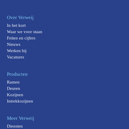
Over Verweij
In het kort
Waar we voor staan
Feiten en cijfers
Nieuws
Werken bij
Vacatures
Producten
Ramen
Deuren
Kozijnen
Intrekkozijnen
Meer Verweij
Diensten