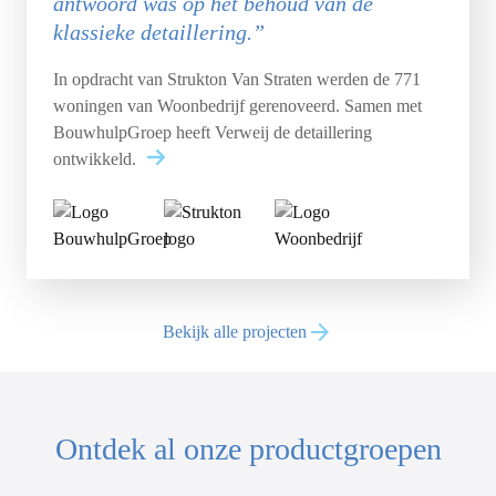
antwoord was op het behoud van de
klassieke detaillering.”
In opdracht van Strukton Van Straten werden de 771
woningen van Woonbedrijf gerenoveerd. Samen met
BouwhulpGroep heeft Verweij de detaillering
ontwikkeld.
Bekijk alle projecten
Ontdek al onze productgroepen