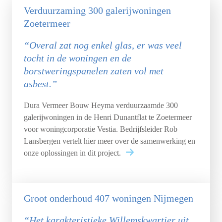
Verduurzaming 300 galerijwoningen
Zoetermeer
“Overal zat nog enkel glas, er was veel
tocht in de woningen en de
borstweringspanelen zaten vol met
asbest.”
Dura Vermeer Bouw Heyma verduurzaamde 300
galerijwoningen in de Henri Dunantflat te Zoetermeer
voor woningcorporatie Vestia. Bedrijfsleider Rob
Lansbergen vertelt hier meer over de samenwerking en
onze oplossingen in dit project.
Groot onderhoud 407 woningen Nijmegen
“Het karakteristieke Willemskwartier uit