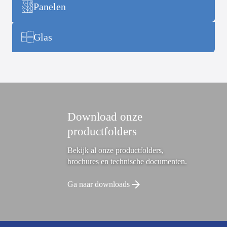
Panelen
Glas
Download onze
productfolders
Bekijk al onze productfolders,
brochures en technische documenten.
Ga naar downloads