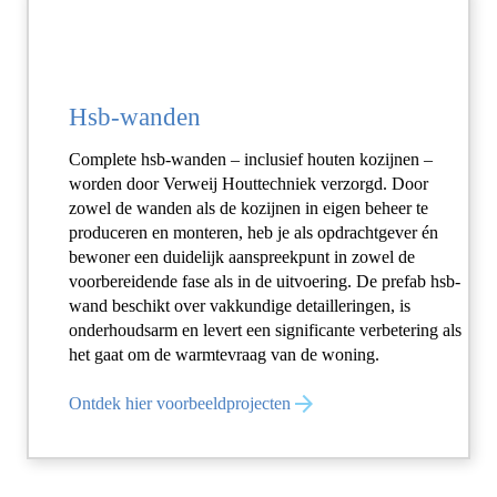
Hsb-wanden
Complete hsb-wanden – inclusief houten kozijnen –
worden door Verweij Houttechniek verzorgd. Door
zowel de wanden als de kozijnen in eigen beheer te
produceren en monteren, heb je als opdrachtgever én
bewoner een duidelijk aanspreekpunt in zowel de
voorbereidende fase als in de uitvoering. De prefab hsb-
wand beschikt over vakkundige detailleringen, is
onderhoudsarm en levert een significante verbetering als
het gaat om de warmtevraag van de woning.
Ontdek hier voorbeeldprojecten