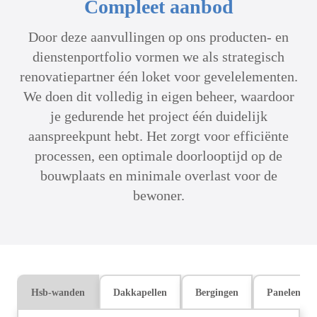
Compleet aanbod
Door deze aanvullingen op ons producten- en
dienstenportfolio vormen we als strategisch
renovatiepartner één loket voor gevelelementen.
We doen dit volledig in eigen beheer, waardoor
je gedurende het project één duidelijk
aanspreekpunt hebt. Het zorgt voor efficiënte
processen, een optimale doorlooptijd op de
bouwplaats en minimale overlast voor de
bewoner.
Hsb-wanden
Dakkapellen
Bergingen
Panelen