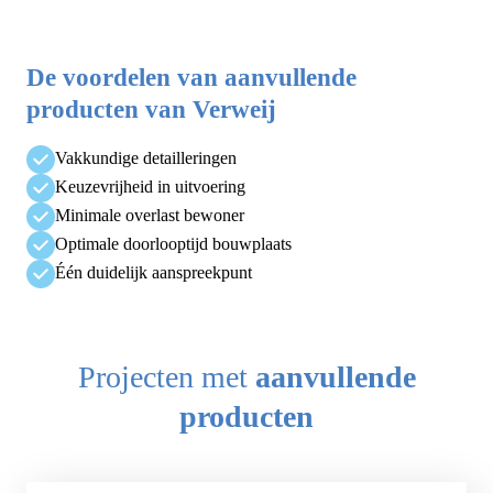
De voordelen van aanvullende
producten van Verweij
Vakkundige detailleringen
Keuzevrijheid in uitvoering
Minimale overlast bewoner
Optimale doorlooptijd bouwplaats
Één duidelijk aanspreekpunt
Projecten met
aanvullende
producten