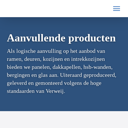
Aanvullende producten
Als logische aanvulling op het aanbod van
ramen, deuren, kozijnen en intrekkozijnen
bieden we panelen, dakkapellen, hsb-wanden,
bergingen en glas aan. Uiteraard geproduceerd,
geleverd en gemonteerd volgens de hoge
standaarden van Verweij.