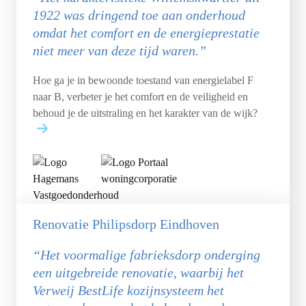
1922 was dringend toe aan onderhoud
omdat het comfort en de energieprestatie
niet meer van deze tijd waren.”
Hoe ga je in bewoonde toestand van energielabel F
naar B, verbeter je het comfort en de veiligheid en
behoud je de uitstraling en het karakter van de wijk?
Renovatie Philipsdorp Eindhoven
“Het voormalige fabrieksdorp onderging
een uitgebreide renovatie, waarbij het
Verweij BestLife kozijnsysteem het