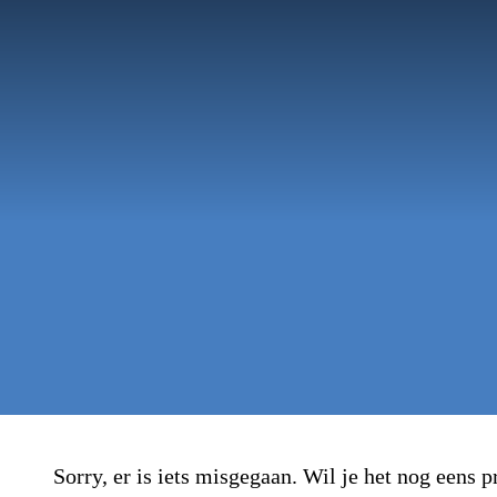
Sorry, er is iets misgegaan. Wil je het nog eens 