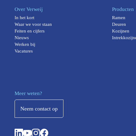
Over Verweij
Producten
In het kort
Ramen
Waar we voor staan
Deuren
Feiten en cijfers
Kozijnen
Nieuws
Intrekkozijn
Werken bij
Vacatures
Meer weten?
Neem contact op